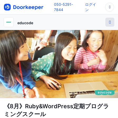
050-5291-
ログイ
7844
ン
educode
《8月》Ruby&WordPress定期プログラ
ミングスクール