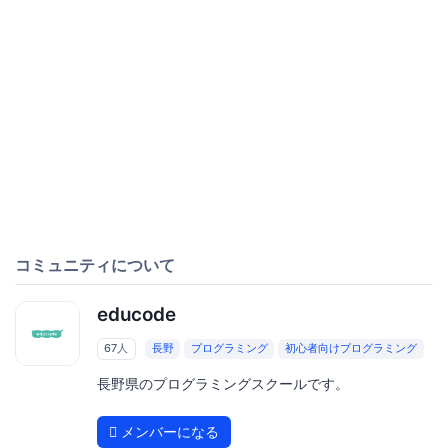
コミュニティについて
educode
67人
長野
プログラミング
初心者向けプログラミング
長野県のプログラミングスクールです。
メンバーになる