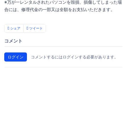
※万が一レンタルされたパソコンを毀損、損傷してしまった場
合には、修理代金の一部又は全額をお支払いただきます。
シェア
ツイート
コメント
ログイン
コメントするにはログインする必要があります。