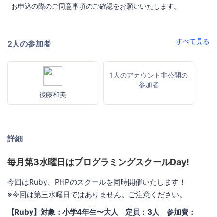
お申込の際のご同意事項のご確認をお願いいたします。
すべて見る
2人の参加者
1人のアカウント非公開の
参加者
後藤和美
詳細
毎月第3水曜日はプログラミングスクールDay!
今回はRuby、PHPのスクールを同時開催いたします！
※今回は第三水曜日ではありません。ご注意ください。
【Ruby】対象：小学4年生〜大人 定員：3人 参加費：